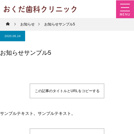
お知らせ
お知らせサンプル5
2020.06.24
お知らせサンプル5
この記事のタイトルとURLをコピーする
サンプルテキスト。サンプルテキスト。