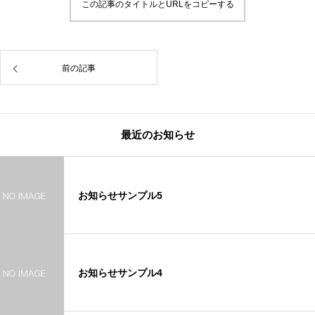
この記事のタイトルとURLをコピーする
前の記事
最近のお知らせ
お知らせサンプル5
お知らせサンプル4