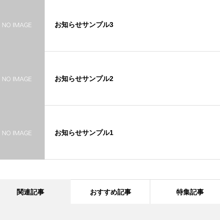
お知らせサンプル3
お知らせサンプル2
お知らせサンプル1
関連記事
おすすめ記事
特集記事