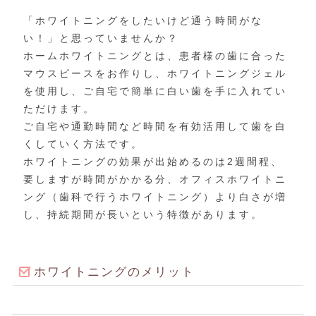
「ホワイトニングをしたいけど通う時間がな
い！」と思っていませんか？
ホームホワイトニングとは、患者様の歯に合った
マウスピースをお作りし、ホワイトニングジェル
を使用し、ご自宅で簡単に白い歯を手に入れてい
ただけます。
ご自宅や通勤時間など時間を有効活用して歯を白
くしていく方法です。
ホワイトニングの効果が出始めるのは2週間程、
要しますが時間がかかる分、オフィスホワイトニ
ング（歯科で行うホワイトニング）より白さが増
し、持続期間が長いという特徴があります。
ホワイトニングのメリット