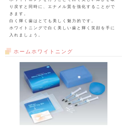
り戻すと同時に、エナメル質を強化することがで
きます。
白く輝く歯はとても美しく魅力的です。
ホワイトニングで白く美しい歯と輝く笑顔を手に
入れましょう。
ホームホワイトニング