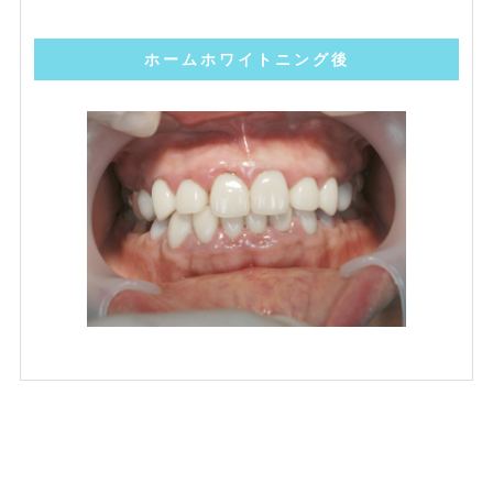
ホームホワイトニング後