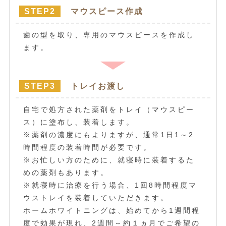
STEP2
マウスピース作成
歯の型を取り、専用のマウスピースを作成し
ます。
STEP3
トレイお渡し
自宅で処方された薬剤をトレイ（マウスピー
ス）に塗布し、装着します。
※薬剤の濃度にもよりますが、通常1日1～2
時間程度の装着時間が必要です。
※お忙しい方のために、就寝時に装着するた
めの薬剤もあります。
※就寝時に治療を行う場合、1回8時間程度マ
ウストレイを装着していただきます。
ホームホワイトニングは、始めてから1週間程
度で効果が現れ、2週間～約１ヵ月でご希望の