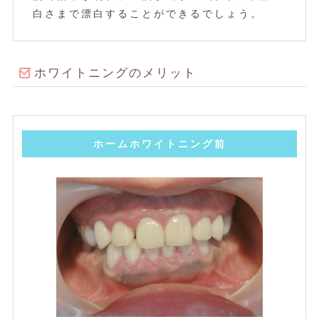
白さまで漂白することができるでしょう。
ホワイトニングのメリット
ホームホワイトニング前