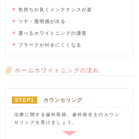
色持ちが良くメンテナンスが楽
ツヤ・透明感が出る
選べるホワイトニングの濃度
プラークが付きにくくなる
ホームホワイトニングの流れ
STEP1
カウンセリング
治療に関する歯科医師、歯科衛生士のカウン
セリングを受けましょう。