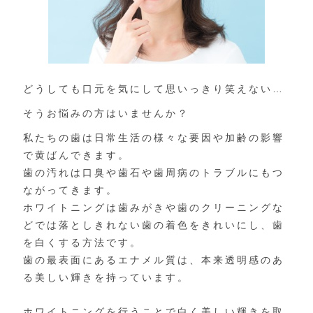
どうしても口元を気にして思いっきり笑えない…
そうお悩みの方はいませんか？
私たちの歯は日常生活の様々な要因や加齢の影響
で黄ばんできます。
歯の汚れは口臭や歯石や歯周病のトラブルにもつ
ながってきます。
ホワイトニングは歯みがきや歯のクリーニングな
どでは落としきれない歯の着色をきれいにし、歯
を白くする方法です。
歯の最表面にあるエナメル質は、本来透明感のあ
る美しい輝きを持っています。
ホワイトニングを行うことで白く美しい輝きを取